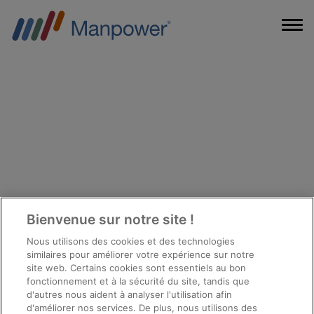
Bienvenue sur notre site !
Nous utilisons des cookies et des technologies
similaires pour améliorer votre expérience sur notre
site web. Certains cookies sont essentiels au bon
fonctionnement et à la sécurité du site, tandis que
d'autres nous aident à analyser l'utilisation afin
Des questions
d'améliorer nos services. De plus, nous utilisons des