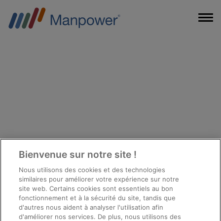
Bienvenue sur notre site !
Nous utilisons des cookies et des technologies
similaires pour améliorer votre expérience sur notre
site web. Certains cookies sont essentiels au bon
fonctionnement et à la sécurité du site, tandis que
d'autres nous aident à analyser l'utilisation afin
Des questions
d'améliorer nos services. De plus, nous utilisons des