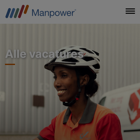
Alle vacatures