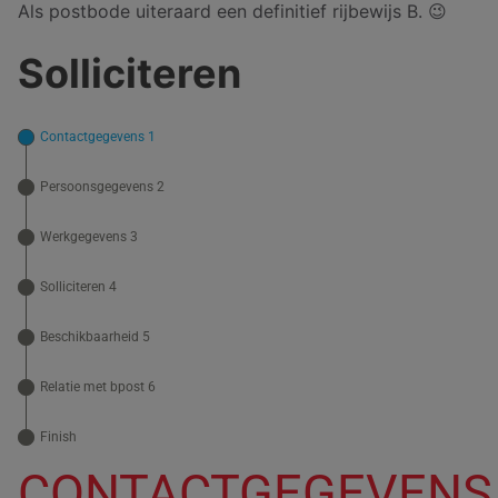
Als postbode uiteraard een definitief rijbewijs B. 😉
Solliciteren
Contactgegevens 1
Persoonsgegevens 2
Werkgegevens 3
Solliciteren 4
Beschikbaarheid 5
Relatie met bpost 6
Finish
CONTACTGEGEVENS