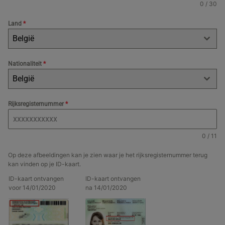
0 / 30
Land
*
België
Nationaliteit
*
België
Rijksregisternummer
*
0 / 11
Op deze afbeeldingen kan je zien waar je het rijksregisternummer terug
kan vinden op je ID-kaart.
ID-kaart ontvangen
ID-kaart ontvangen
voor 14/01/2020
na 14/01/2020