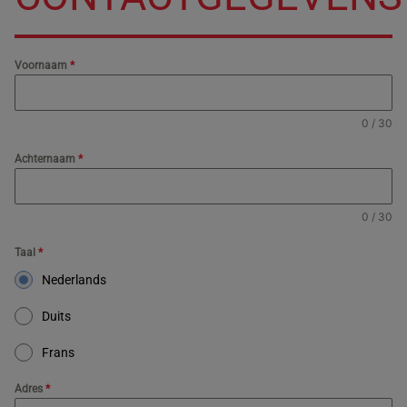
Voornaam
*
0 / 30
Achternaam
*
0 / 30
Taal
*
Nederlands
Duits
Frans
Adres
*