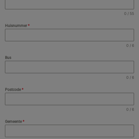
0 / 55
Huisnummer
*
0 / 6
Bus
0 / 6
Postcode
*
0 / 6
Gemeente
*