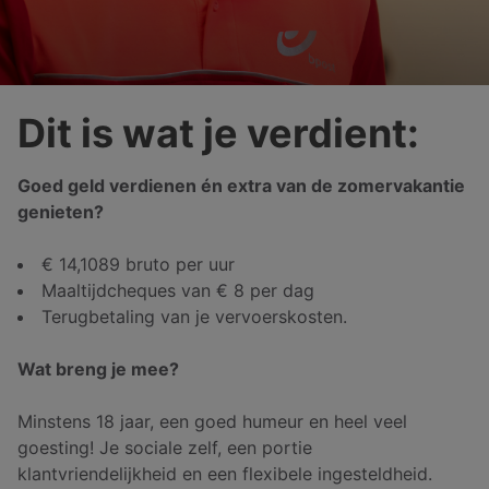
Dit is wat je verdient:
Goed geld verdienen én extra van de zomervakantie
genieten?
€
14,1089
bruto per uur
Maaltijdcheques van € 8 per dag
Terugbetaling van je vervoerskosten.
Wat breng je mee?
Minstens 18 jaar, een goed humeur en heel veel
goesting! Je sociale zelf, een portie
klantvriendelijkheid en een flexibele ingesteldheid.