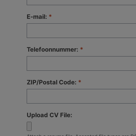
E-mail:
Telefoonnummer:
ZIP/Postal Code:
Upload CV File: