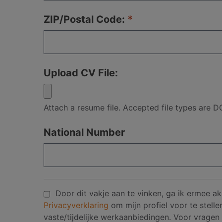
ZIP/Postal Code:
Upload CV File:
Attach a resume file. Accepted file types are
National Number
Door dit vakje aan te vinken, ga ik ermee
Privacyverklaring
om mijn profiel voor te stel
vaste/tijdelijke werkaanbiedingen. Voor vrage