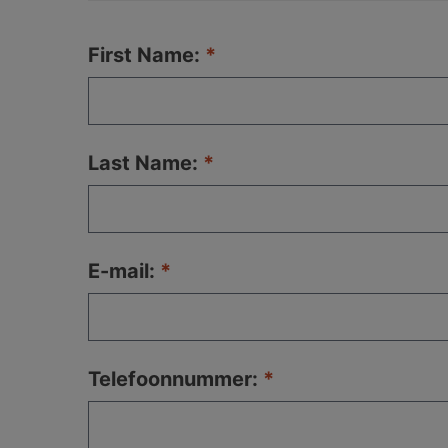
First Name:
Last Name:
E-mail:
Telefoonnummer: