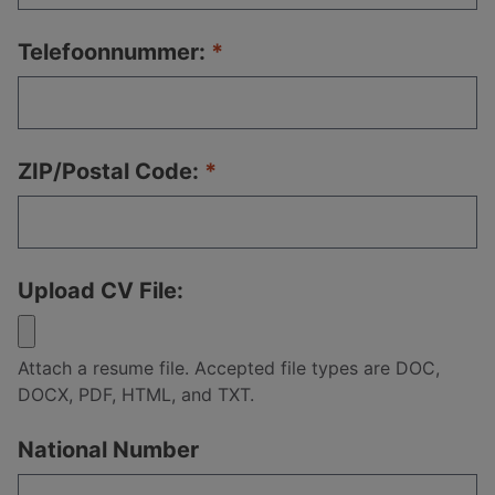
Telefoonnummer:
ZIP/Postal Code:
Upload CV File:
Attach a resume file. Accepted file types are DOC,
DOCX, PDF, HTML, and TXT.
National Number