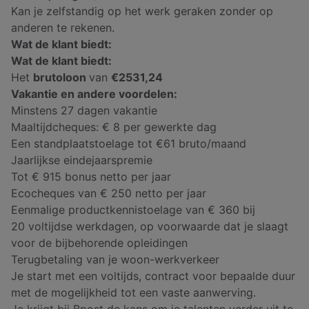
Kan je zelfstandig op het werk geraken zonder op
anderen te rekenen.
Wat de klant biedt:
Wat de klant biedt:
Het
brutoloon
van
€2531,24
Vakantie en andere voordelen:
Minstens 27 dagen vakantie
Maaltijdcheques: € 8 per gewerkte dag
Een standplaatstoelage tot €61 bruto/maand
Jaarlijkse eindejaarspremie
Tot € 915 bonus netto per jaar
Ecocheques van € 250 netto per jaar
Eenmalige productkennistoelage van € 360 bij
20 voltijdse werkdagen, op voorwaarde dat je slaagt
voor de bijbehorende opleidingen
Terugbetaling van je woon-werkverkeer
Je start met een voltijds, contract voor bepaalde duur
met de mogelijkheid tot een vaste aanwerving.