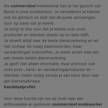
Als
commercieel
medewerker ben je het gezicht van
Bpost in jouw postkantoor. Je verwelkomt je klanten
met de glimlach en stelt hen de juiste oplossingen
voor op basis van je kennis.
Je zorgt er dus voor dat je kennis over onze
producten en diensten steeds up-to-date blijft.
Je streeft altijd naar de beste dienstverlening en wil
niet zomaar de vraag beantwoorden, maar
verwachtingen overtreffen. Je werkt actief mee aan
een steeds betere dienstverlening
Je geeft niet alleen informatie, maar promoot ook
onze post-, bank- en verzekeringsproducten en –
diensten. Indien nodig verwijs je een klant door naar
een klantenadviseur.
Kandidaatprofiel:
Voor deze functie zijn we op zoek naar een
enthousiaste en gedreven
commercieel medewerker