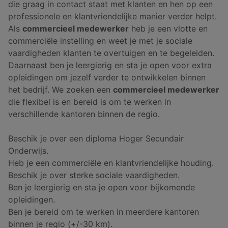
die graag in contact staat met klanten en hen op een
professionele en klantvriendelijke manier verder helpt.
Als
commercieel medewerker
heb je een vlotte en
commerciële instelling en weet je met je sociale
vaardigheden klanten te overtuigen en te begeleiden.
Daarnaast ben je leergierig en sta je open voor extra
opleidingen om jezelf verder te ontwikkelen binnen
het bedrijf. We zoeken een
commercieel medewerker
die flexibel is en bereid is om te werken in
verschillende kantoren binnen de regio.
Beschik je over een diploma Hoger Secundair
Onderwijs.
Heb je een commerciële en klantvriendelijke houding.
Beschik je over sterke sociale vaardigheden.
Ben je leergierig en sta je open voor bijkomende
opleidingen.
Ben je bereid om te werken in meerdere kantoren
binnen je regio (+/-30 km).