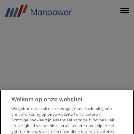
Welkom op onze website!
We gebruiken cookies en vergelijkbare technologieën
om uw ervaring op onze website te verbeteren.
Sommige cookies zijn essentieel voor de functionaliteit
en veiligheid van de site, terwijl andere ons helpen het
gebruik te analyseren om onze diensten te verbeteren.