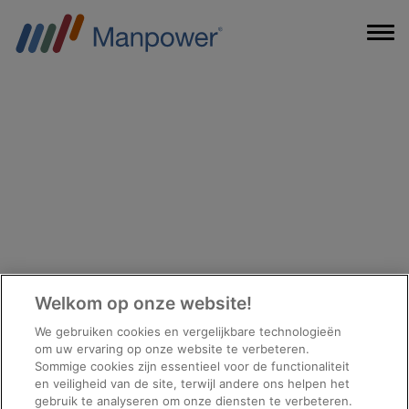
Welkom op onze website!
We gebruiken cookies en vergelijkbare technologieën
om uw ervaring op onze website te verbeteren.
Sommige cookies zijn essentieel voor de functionaliteit
en veiligheid van de site, terwijl andere ons helpen het
gebruik te analyseren om onze diensten te verbeteren.